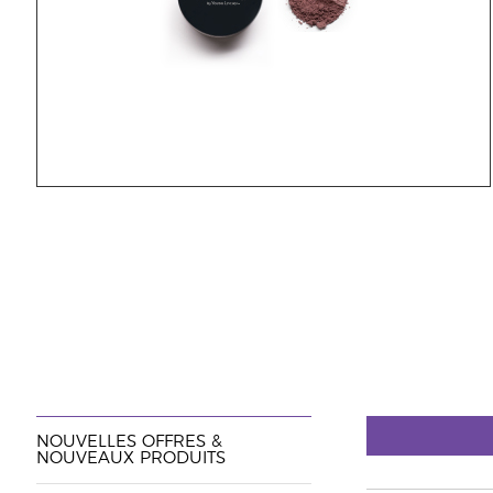
NOUVELLES OFFRES &
NOUVEAUX PRODUITS