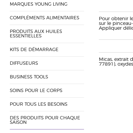
MARQUES YOUNG LIVING
COMPLÉMENTS ALIMENTAIRES
Pour obtenir l
sur le pinceau
Appliquer déli
PRODUITS AUX HUILES
ESSENTIELLES
KITS DE DÉMARRAGE
Micas, extrait
DIFFUSEURS
77891), oxydes
BUSINESS TOOLS
SOINS POUR LE CORPS
POUR TOUS LES BESOINS
DES PRODUITS POUR CHAQUE
SAISON