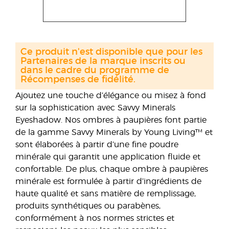
Ce produit n'est disponible que pour les
Partenaires de la marque inscrits ou
dans le cadre du programme de
Récompenses de fidélité.
Ajoutez une touche d’élégance ou misez à fond
sur la sophistication avec Savvy Minerals
Eyeshadow. Nos ombres à paupières font partie
de la gamme Savvy Minerals by Young Living™ et
sont élaborées à partir d’une fine poudre
minérale qui garantit une application fluide et
confortable. De plus, chaque ombre à paupières
minérale est formulée à partir d’ingrédients de
haute qualité et sans matière de remplissage,
produits synthétiques ou parabènes,
conformément à nos normes strictes et