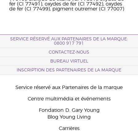
fer (CI 77491), oxydes de fer (CI 77492), oxydes
de fer (CI 77499), pigment outremer (CI 77007)
SERVICE RÉSERVÉ AUX PARTENAIRES DE LA MARQUE:
0800 917 791
CONTACTEZ-NOUS
BUREAU VIRTUEL
INSCRIPTION DES PARTENAIRES DE LA MARQUE
Service réservé aux Partenaires de la marque
Centre multimédia et événements
Fondation D. Gary Young
Blog Young Living
Carrières