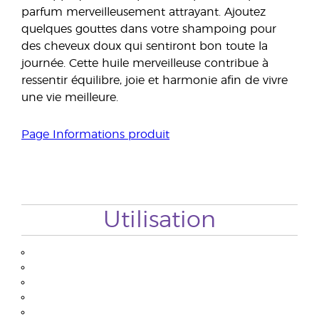
parfum merveilleusement attrayant. Ajoutez
quelques gouttes dans votre shampoing pour
des cheveux doux qui sentiront bon toute la
journée. Cette huile merveilleuse contribue à
ressentir équilibre, joie et harmonie afin de vivre
une vie meilleure.
Page Informations produit
Utilisation