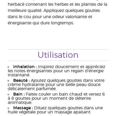
herbacé contenant les herbes et les plantes de la
meilleure qualité. Appliquez quelques gouttes
dans le cou pour une odeur valorisante et
énergisante qui dure longtemps.
Utilisation
Inhalation :
Inspirez doucement et appréciez
les notes énergisantes pour un regain d’énergie
instantané.
Beauté :
Ajoutez quelques gouttes dans votre
crème hydratante pour une belle peau douce
délicatement parfumée.
Bain :
Faites couler un bain chaud et versez 6
à 8 gouttes pour un moment de détente
aromatique.
Massage :
Diluez quelques gouttes dans une
huile végétale pour un massage apaisant.