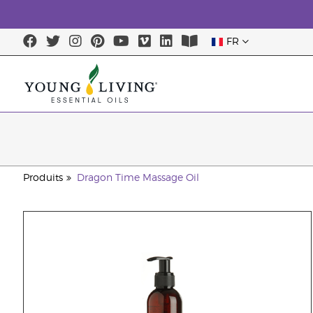
FR
Produits
Dragon Time Massage Oil