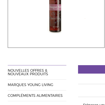
NOUVELLES OFFRES &
NOUVEAUX PRODUITS
MARQUES YOUNG LIVING
COMPLÉMENTS ALIMENTAIRES