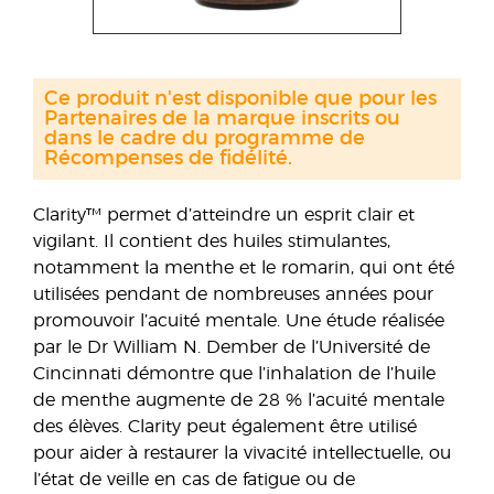
Ce produit n'est disponible que pour les
Partenaires de la marque inscrits ou
dans le cadre du programme de
Récompenses de fidélité.
Clarity™ permet d’atteindre un esprit clair et
vigilant. Il contient des huiles stimulantes,
notamment la menthe et le romarin, qui ont été
utilisées pendant de nombreuses années pour
promouvoir l’acuité mentale. Une étude réalisée
par le Dr William N. Dember de l’Université de
Cincinnati démontre que l’inhalation de l’huile
de menthe augmente de 28 % l’acuité mentale
des élèves. Clarity peut également être utilisé
pour aider à restaurer la vivacité intellectuelle, ou
l’état de veille en cas de fatigue ou de