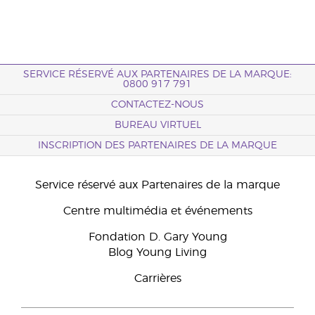
SERVICE RÉSERVÉ AUX PARTENAIRES DE LA MARQUE:
0800 917 791
CONTACTEZ-NOUS
BUREAU VIRTUEL
INSCRIPTION DES PARTENAIRES DE LA MARQUE
Service réservé aux Partenaires de la marque
Centre multimédia et événements
Fondation D. Gary Young
Blog Young Living
Carrières