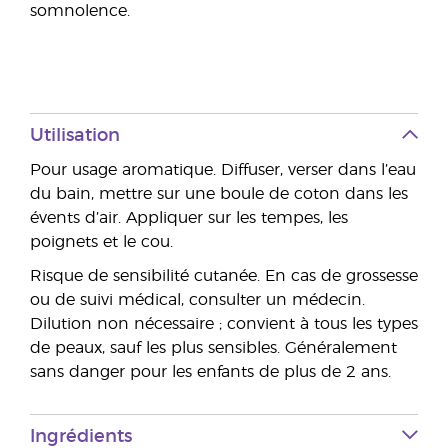
somnolence.
Utilisation
Pour usage aromatique. Diffuser, verser dans l’eau
du bain, mettre sur une boule de coton dans les
évents d’air. Appliquer sur les tempes, les
poignets et le cou.
Risque de sensibilité cutanée. En cas de grossesse
ou de suivi médical, consulter un médecin.
Dilution non nécessaire ; convient à tous les types
de peaux, sauf les plus sensibles. Généralement
sans danger pour les enfants de plus de 2 ans.
Ingrédients