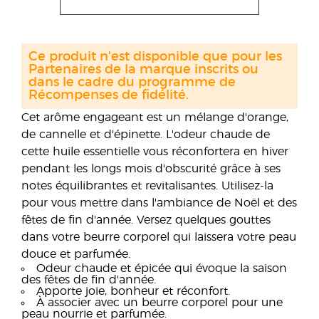
Ce produit n'est disponible que pour les
Partenaires de la marque inscrits ou
dans le cadre du programme de
Récompenses de fidélité.
Cet arôme engageant est un mélange d'orange,
de cannelle et d'épinette. L'odeur chaude de
cette huile essentielle vous réconfortera en hiver
pendant les longs mois d'obscurité grâce à ses
notes équilibrantes et revitalisantes. Utilisez-la
pour vous mettre dans l'ambiance de Noël et des
fêtes de fin d'année. Versez quelques gouttes
dans votre beurre corporel qui laissera votre peau
douce et parfumée.
Odeur chaude et épicée qui évoque la saison
des fêtes de fin d'année.
Apporte joie, bonheur et réconfort.
À associer avec un beurre corporel pour une
peau nourrie et parfumée.