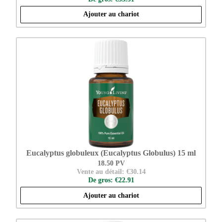
Ajouter au chariot
Eucalyptus globuleux (Eucalyptus Globulus) 15 ml
18.50 PV
Vente au détail: €30.14
De gros: €22.91
Ajouter au chariot