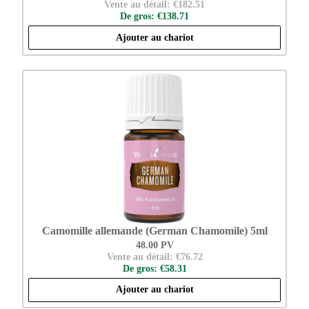
Vente au détail: €182.51
De gros: €138.71
Ajouter au chariot
Camomille allemande (German Chamomile) 5ml
48.00 PV
Vente au détail: €76.72
De gros: €58.31
Ajouter au chariot