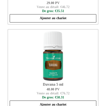
29.00 PV
Vente au détail: €46.72
De gros: €35.51
Ajouter au chariot
Davana 5 ml
48.00 PV
Vente au détail: €76.72
De gros: €58.31
Ajouter au chariot