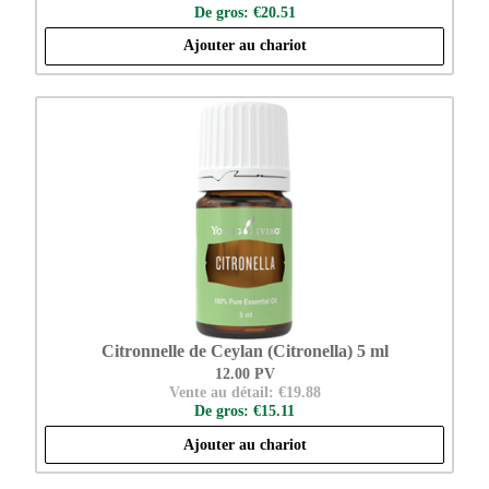
De gros: €20.51
Ajouter au chariot
Citronnelle de Ceylan (Citronella) 5 ml
12.00 PV
Vente au détail: €19.88
De gros: €15.11
Ajouter au chariot