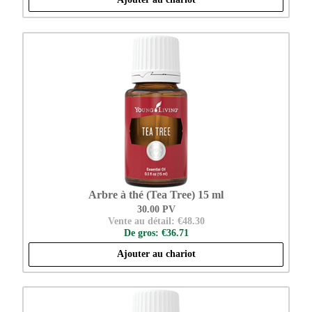
Arbre à thé (Tea Tree) 15 ml
30.00 PV
Vente au détail: €48.30
De gros: €36.71
Ajouter au chariot