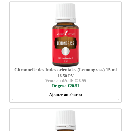
Citronnelle des Indes orientales (Lemongrass) 15 ml
16.50 PV
Vente au détail: €26.99
De gros: €20.51
Ajouter au chariot