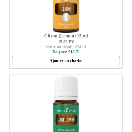
Citron (Lemon) 15 ml
15.00 PV
Vente au détail: €24.61
De gros: €18.71
Ajouter au chariot