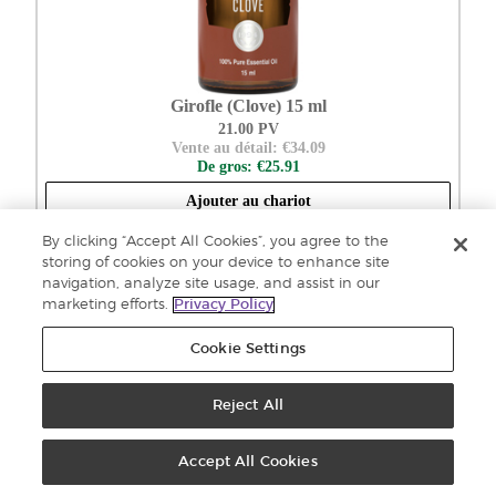
Girofle (Clove) 15 ml
21.00 PV
Vente au détail: €34.09
De gros: €25.91
Ajouter au chariot
By clicking “Accept All Cookies”, you agree to the
storing of cookies on your device to enhance site
navigation, analyze site usage, and assist in our
marketing efforts.
Privacy Policy
Cookie Settings
Reject All
Accept All Cookies