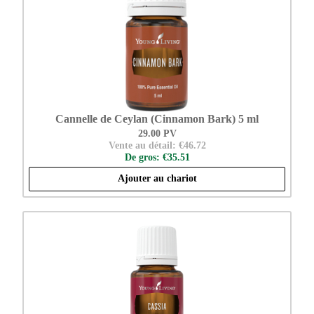
Cannelle de Ceylan (Cinnamon Bark) 5 ml
29.00 PV
Vente au détail: €46.72
De gros: €35.51
Ajouter au chariot