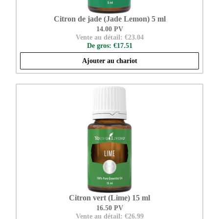
Citron de jade (Jade Lemon) 5 ml
14.00 PV
Vente au détail: €23.04
De gros: €17.51
Ajouter au chariot
Citron vert (Lime) 15 ml
16.50 PV
Vente au détail: €26.99