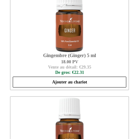
Gingembre (Ginger) 5 ml
18.00 PV
Vente au détail: €29.35
De gros: €22.31
Ajouter au chariot