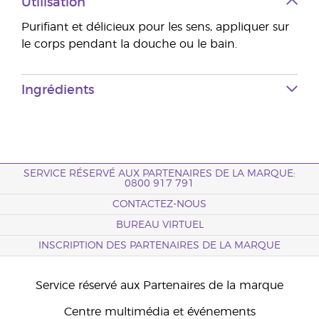
Utilisation
Purifiant et délicieux pour les sens, appliquer sur
le corps pendant la douche ou le bain.
Ingrédients
SERVICE RÉSERVÉ AUX PARTENAIRES DE LA MARQUE:
0800 917 791
CONTACTEZ-NOUS
BUREAU VIRTUEL
INSCRIPTION DES PARTENAIRES DE LA MARQUE
Service réservé aux Partenaires de la marque
Centre multimédia et événements