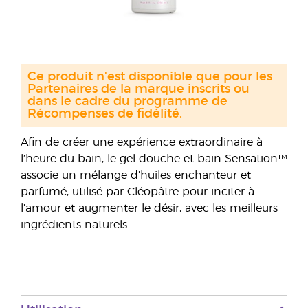
Ce produit n'est disponible que pour les
Partenaires de la marque inscrits ou
dans le cadre du programme de
Récompenses de fidélité.
Afin de créer une expérience extraordinaire à
l’heure du bain, le gel douche et bain Sensation™
associe un mélange d’huiles enchanteur et
parfumé, utilisé par Cléopâtre pour inciter à
l’amour et augmenter le désir, avec les meilleurs
ingrédients naturels.