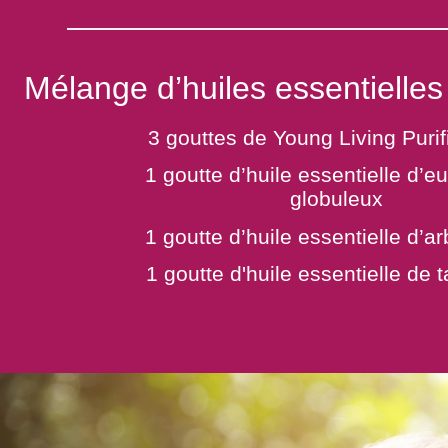
Mélange d’huiles essentielles f
3 gouttes de Young Living Purif
1 goutte d’huile essentielle d’e
globuleux
1 goutte d’huile essentielle d’ar
1 goutte d'huile essentielle de 