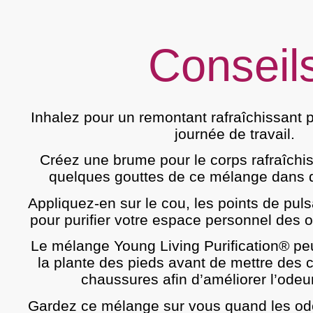
Conseil
Inhalez pour un remontant rafraîchissant
journée de travail.
Créez une brume pour le corps rafraîchi
quelques gouttes de ce mélange dans de 
Appliquez-en sur le cou, les points de pulsa
pour purifier votre espace personnel des o
Le mélange Young Living Purification® peu
la plante des pieds avant de mettre des 
chaussures afin d’améliorer l’odeu
Gardez ce mélange sur vous quand les ode