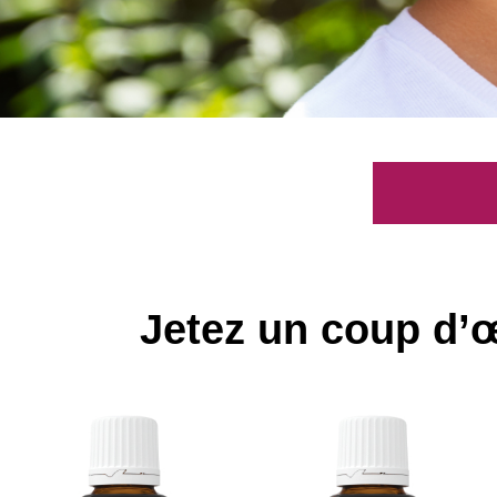
Jetez un coup d’œ