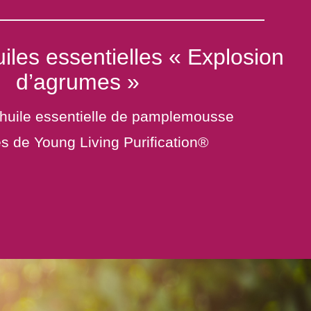
iles essentielles « Explosion
d’agrumes »
’huile essentielle de pamplemousse
es de Young Living Purification®