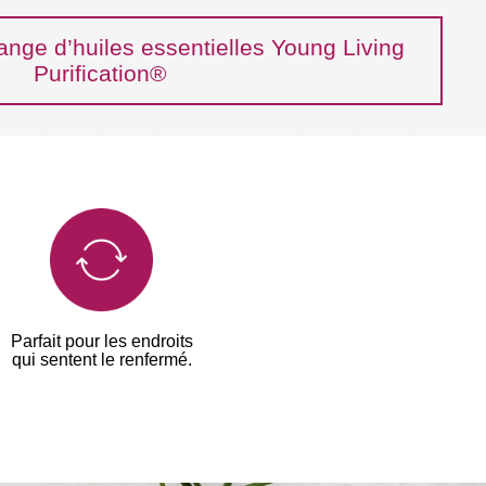
ge d’huiles essentielles Young Living
Purification®
Parfait pour les endroits
qui sentent le renfermé.