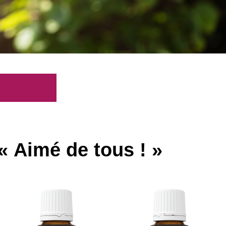
« Aimé de tous ! »