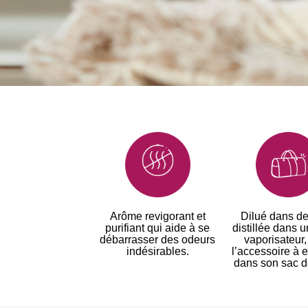
Arôme revigorant et
Dilué dans de
purifiant qui aide à se
distillée dans u
débarrasser des odeurs
vaporisateur,
indésirables.
l’accessoire à 
dans son sac d