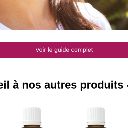
Voir le guide complet
il à nos autres produits 