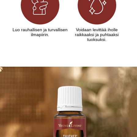
Luo rauhallisen ja turvallisen
Voidaan levittää iholle
ilmapiirin.
raikkaaksi ja puhtaaksi
tuoksuksi.