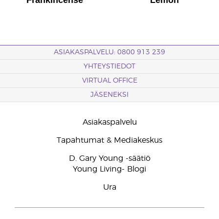
ASIAKASPALVELU: 0800 913 239
YHTEYSTIEDOT
VIRTUAL OFFICE
JÄSENEKSI
Asiakaspalvelu
Tapahtumat & Mediakeskus
D. Gary Young -säätiö
Young Living- Blogi
Ura