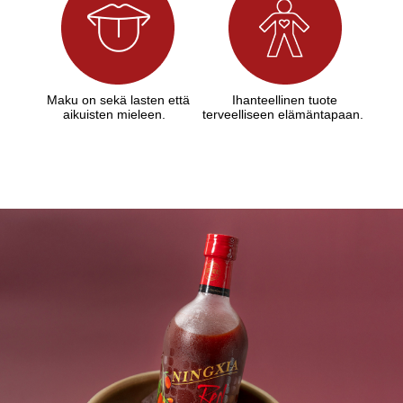
Maku on sekä lasten että
Ihanteellinen tuote
aikuisten mieleen.
terveelliseen elämäntapaan.