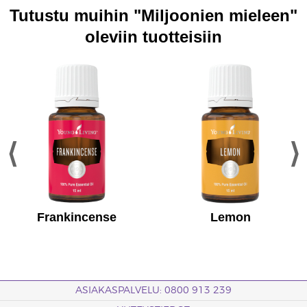
Tutustu muihin "Miljoonien mieleen"
oleviin tuotteisiin
Frankincense ​
Lemon
ASIAKASPALVELU: 0800 913 239