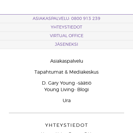
ASIAKASPALVELU: 0800 913 239
YHTEYSTIEDOT
VIRTUAL OFFICE
JÄSENEKSI
Asiakaspalvelu
Tapahtumat & Mediakeskus
D. Gary Young -säätiö
Young Living- Blogi
Ura
YHTEYSTIEDOT