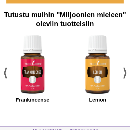
Tutustu muihin "Miljoonien mieleen"
oleviin tuotteisiin
Frankincense ​
Lemon