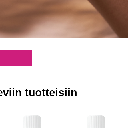
viin tuotteisiin