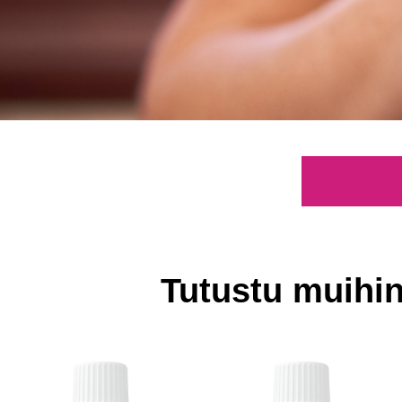
Tutustu muihin 