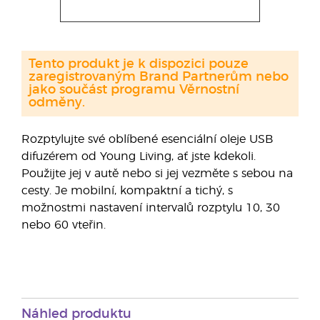
Tento produkt je k dispozici pouze
zaregistrovaným Brand Partnerům nebo
jako součást programu Věrnostní
odměny.
Rozptylujte své oblíbené esenciální oleje USB
difuzérem od Young Living, ať jste kdekoli.
Použijte jej v autě nebo si jej vezměte s sebou na
cesty. Je mobilní, kompaktní a tichý, s
možnostmi nastavení intervalů rozptylu 10, 30
nebo 60 vteřin.
Náhled produktu