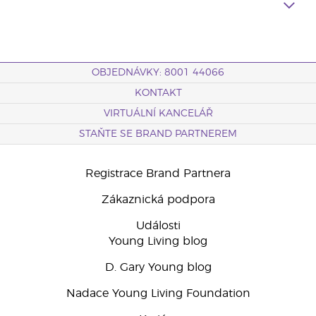
OBJEDNÁVKY: 8001 44066
KONTAKT
VIRTUÁLNÍ KANCELÁŘ
STAŇTE SE BRAND PARTNEREM
Registrace Brand Partnera
Zákaznická podpora
Události
Young Living blog
D. Gary Young blog
Nadace Young Living Foundation