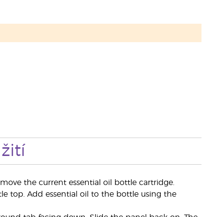
ití
ve the current essential oil bottle cartridge.
top. Add essential oil to the bottle using the