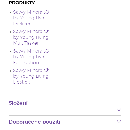
PRODUKTY
Savvy Minerals®
by Young Living
Eyeliner
Savvy Minerals®
by Young Living
MultiTasker
Savvy Minerals®
by Young Living
Foundation
Savvy Minerals®
by Young Living
Lipstick
Složení
Doporučené použití