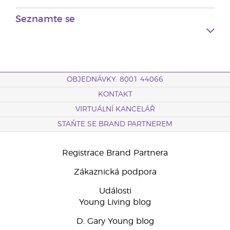
Seznamte se
OBJEDNÁVKY: 8001 44066
KONTAKT
VIRTUÁLNÍ KANCELÁŘ
STAŇTE SE BRAND PARTNEREM
Registrace Brand Partnera
Zákaznická podpora
Události
Young Living blog
D. Gary Young blog