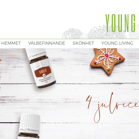
YOUNG
I HEMMET
VÄLBEFINNANDE
SKÖNHET
YOUNG LIVING