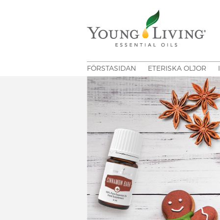
FÖRSTASIDAN
ETERISKA OLJOR