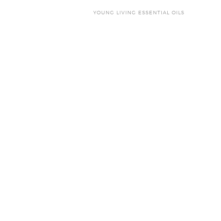
YOUNG LIVING ESSENTIAL OILS