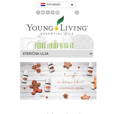
Hrvatski
YOUNG LIVING BLOG EU