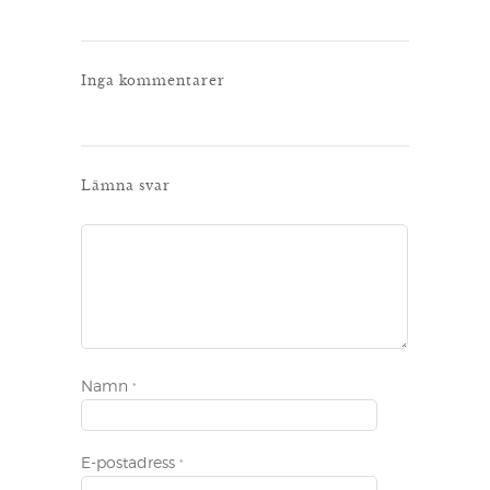
Inga kommentarer
Lämna svar
Namn
*
E-postadress
*