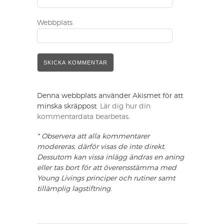
Webbplats
Denna webbplats använder Akismet för att
minska skräppost.
Lär dig hur din
kommentardata bearbetas
.
* Observera att alla kommentarer
modereras, därför visas de inte direkt.
Dessutom kan vissa inlägg ändras en aning
eller tas bort för att överensstämma med
Young Livings principer och rutiner samt
tillämplig lagstiftning.