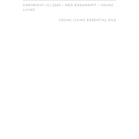
COPYRIGHT (C) 2020 – MED ENSAMRÄTT – YOUNG
LIVING
YOUNG LIVING ESSENTIAL OILS