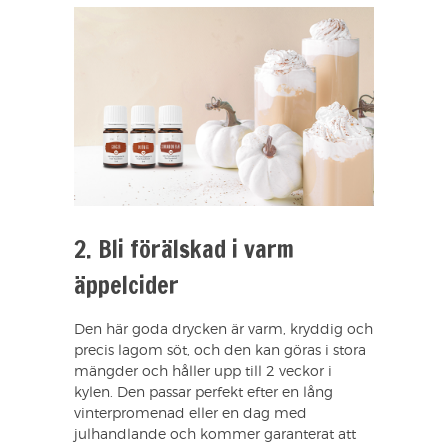
2. Bli förälskad i varm
äppelcider
Den här goda drycken är varm, kryddig och
precis lagom söt, och den kan göras i stora
mängder och håller upp till 2 veckor i
kylen. Den passar perfekt efter en lång
vinterpromenad eller en dag med
julhandlande och kommer garanterat att