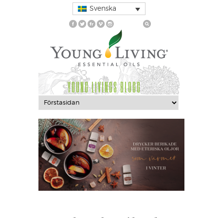
Svenska
YOUNG LIVINGS BLOGG