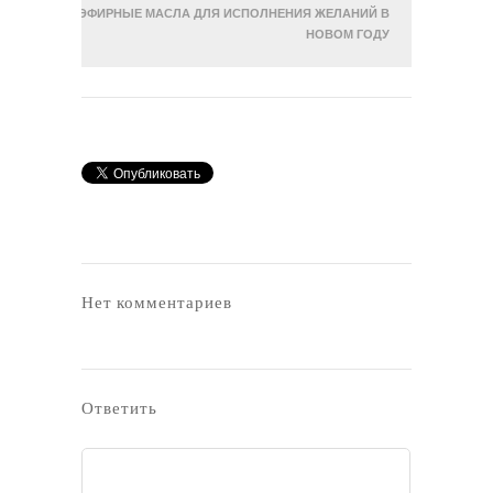
ЭФИРНЫЕ МАСЛА ДЛЯ ИСПОЛНЕНИЯ ЖЕЛАНИЙ В
НОВОМ ГОДУ
Нет комментариев
Ответить