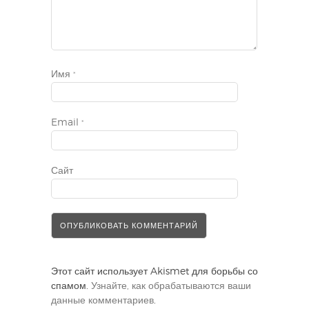
Имя
*
Email
*
Сайт
Этот сайт использует Akismet для борьбы со
спамом.
Узнайте, как обрабатываются ваши
данные комментариев
.