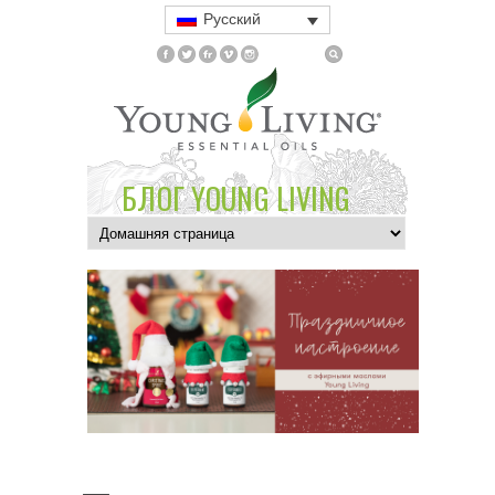
Русский
БЛОГ YOUNG LIVING