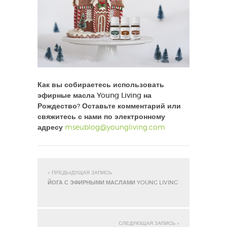
Как вы собираетесь использовать
эфирные масла Young Living на
Рождество? Оставьте комментарий или
свяжитесь с нами по электронному
адресу
mseublog@youngliving.com
« ПРЕДЫДУЩАЯ ЗАПИСЬ
ЙОГА С ЭФИРНЫМИ МАСЛАМИ YOUNG LIVING
СЛЕДУЮЩАЯ ЗАПИСЬ »