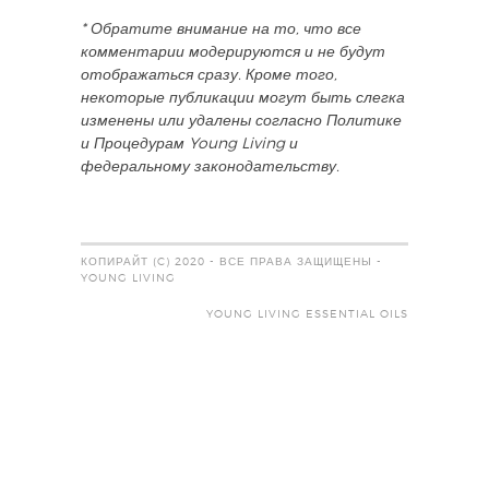
* Обратите внимание на то, что все
комментарии модерируются и не будут
отображаться сразу. Кроме того,
некоторые публикации могут быть слегка
изменены или удалены согласно Политике
и Процедурам Young Living и
федеральному законодательству.
КОПИРАЙТ (C) 2020 - ВСЕ ПРАВА ЗАЩИЩЕНЫ -
YOUNG LIVING
YOUNG LIVING ESSENTIAL OILS