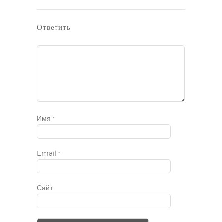
Ответить
Имя
*
Email
*
Сайт