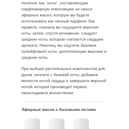
понятия, как “ноты”, составляющие
парфюмерную композицию из смеси
эфирных масел, которую вы будете
использовать как личный парфюм. Как
правило, сначала вы ощущаете верхние
ноты, затем, спустя мгновение, следуют
средние ноты, которые считаются сердцем
аромата. Наконец, вы ощутите базовые
(шлейфовые) ноты, дополняющие верхние и
средние ноты.
При выборе растительных компонентов для
духов, начните с базовой ноты, добавьте
мягкости нотой сердца и завершите верхней
нотой, которая производит первое
неизгладимое впечатление.
Эфирные масла с базовыми нотами: