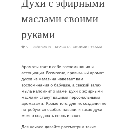
Духи с эфирными
маслами своими
руками
4
08/07/2019 -
КРАСОТА
,
СВОИМИ РУКАМИ
Ароматы таят в себе воспоминания и
ассоциации. Возможно, привычный аромат
духов из магазина навевает вам
воспоминания о бабушке, а свежий запах
мыла напомнит о маме. Духи с эфирными
маслами станут вашими персональными
ароматами. Кроме того, для их создания не
потребуются особые навыки, и такие духи
можно создавать вновь и вновь.
Для начала давайте рассмотрим такие