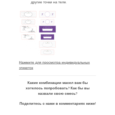
другие точки на теле.
Нажмите для просмотра индивидуальных
этикеток
Какие комбинации масел вам бы
хотелось попробовать? Как бы вы
назвали свою смесь?
Поделитесь с нами в комментариях ниже!