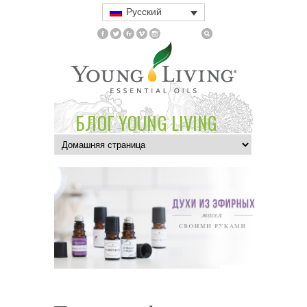
Русский
БЛОГ YOUNG LIVING