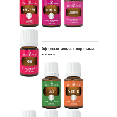
Эфирные масла с верхними
нотами: