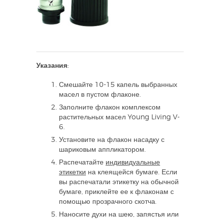
Указания:
Смешайте 10-15 капель выбранных
масел в пустом флаконе.
Заполните флакон комплексом
растительных масел Young Living V-
6.
Установите на флакон насадку с
шариковым аппликатором.
Распечатайте
индивидуальные
этикетки
на клеящейся бумаге. Если
вы распечатали этикетку на обычной
бумаге, приклейте ее к флаконам с
помощью прозрачного скотча.
Наносите духи на шею, запястья или