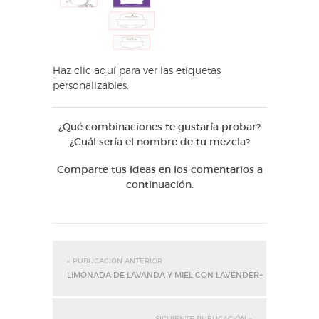
Haz clic aquí para ver las etiquetas
personalizables.
¿Qué combinaciones te gustaría probar?
¿Cuál sería el nombre de tu mezcla?
Comparte tus ideas en los comentarios a
continuación.
« PUBLICACIÓN ANTERIOR
LIMONADA DE LAVANDA Y MIEL CON LAVENDER+