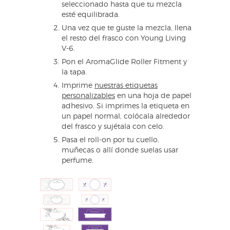
seleccionado hasta que tu mezcla
esté equilibrada.
Una vez que te guste la mezcla, llena
el resto del frasco con Young Living
V-6.
Pon el AromaGlide Roller Fitment y
la tapa.
Imprime
nuestras etiquetas
personalizables
en una hoja de papel
adhesivo. Si imprimes la etiqueta en
un papel normal, colócala alrededor
del frasco y sujétala con celo.
Pasa el roll-on por tu cuello,
muñecas o allí donde suelas usar
perfume.