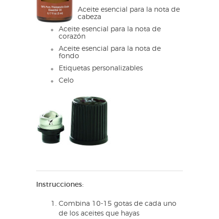
Aceite esencial para la nota de
cabeza
Aceite esencial para la nota de
corazón
Aceite esencial para la nota de
fondo
Etiquetas personalizables
Celo
Instrucciones:
Combina 10-15 gotas de cada uno
de los aceites que hayas