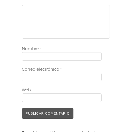
Nombre
*
Correo electrónico
*
Web