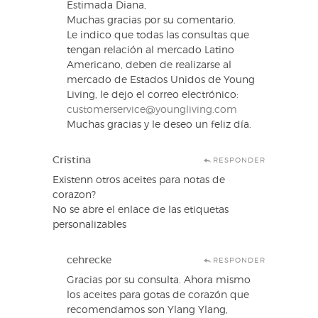
Estimada Diana,
Muchas gracias por su comentario.
Le indico que todas las consultas que
tengan relación al mercado Latino
Americano, deben de realizarse al
mercado de Estados Unidos de Young
Living, le dejo el correo electrónico:
customerservice@youngliving.com
Muchas gracias y le deseo un feliz día.
Cristina
RESPONDER
Existenn otros aceites para notas de
corazon?
No se abre el enlace de las etiquetas
personalizables
cehrecke
RESPONDER
Gracias por su consulta. Ahora mismo
los aceites para gotas de corazón que
recomendamos son Ylang Ylang,