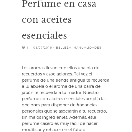
Perfume en casa
con aceites
esenciales
1
08/07/2019 -
BELLEZA
,
MANUALIDADES
Los aromas llevan con ellos una ola de
recuerdos y asociaciones. Tal vez el
perfume de una tienda antigua te recuerda
a tu abuela o el aroma de una barra de
jabón te recuerda a tu madre. Nuestro
perfume con aceites esenciales amplía las
opciones para disponer de fragancias
personales que se asociarán a tu recuerdo,
sin malos ingredientes. Además, este
perfume casero es muy fácil de hacer,
modificar y rehacer en el futuro.