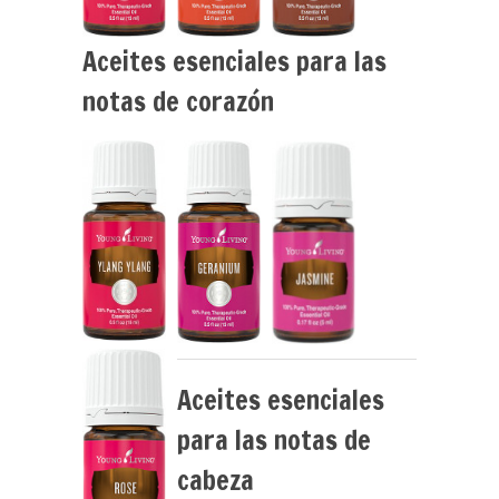
Aceites esenciales para las
notas de corazón
Aceites esenciales
para las notas de
cabeza