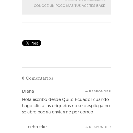
SIGUIENTE PUBLICACIÓN »
CONOCE UN POCO MÁS TUS ACEITES BASE
6 Comentarios
Diana
RESPONDER
Hola escribo desde Quito Ecuador cuando
hago clic a las etiquetas no se despliega no
se abre podría enviarme por correo
cehrecke
RESPONDER