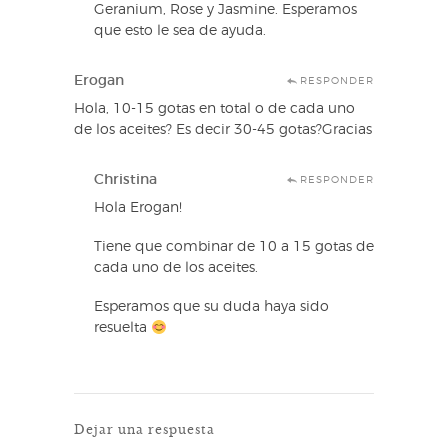
Geranium, Rose y Jasmine. Esperamos
que esto le sea de ayuda.
Erogan
RESPONDER
Hola, 10-15 gotas en total o de cada uno
de los aceites? Es decir 30-45 gotas?Gracias
Christina
RESPONDER
Hola Erogan!
Tiene que combinar de 10 a 15 gotas de
cada uno de los aceites.
Esperamos que su duda haya sido
resuelta
Dejar una respuesta