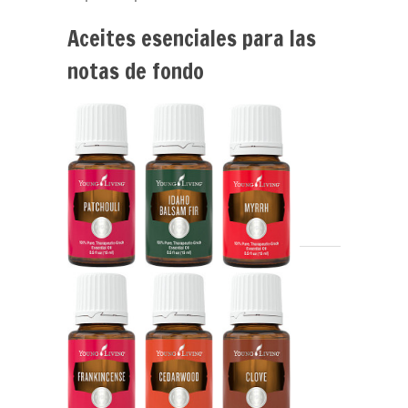
Aceites esenciales para las
notas de fondo