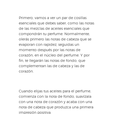
Primero, vamos a ver un par de cosillas
esenciales que debes saber, como las notas
de las mezclas de aceites esenciales que
compondrán tu perfume. Normalmente,
olerás primero las notas de cabeza que se
evaporan con rapidez, seguidas un
momento después por las notas de
corazón, en el núcleo del perfume. Y por
fin, te llegarán las notas de fondo, que
complementan las de cabeza y las de
corazón.
Cuando elijas tus aceites para el perfume,
comienza con la nota de fondo, suavízala
con una nota de corazón y acaba con una
nota de cabeza que produzca una primera
impresión positiva.