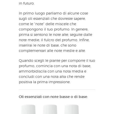
in futuro.
In primo luogo parliamo di alcune cose
sugli oli essenziali che dovreste sapere,
come le “note” delle miscele che
compongono il tuo profumo. In genere,
prima si sentono le note alte, seguite dalle
note medie, il fulcro del profumo. Infine,
inserirai le note di base, che sono
complementari alle note medie e alte.
Quando scegli le piante per comporre il tuo
profumo, comincia con una nota di base,
ammorbidiscila con una nota media e
concludi con una nota alta che rende
positiva la prima impressione.
Oli essenziali con note basse o di base: