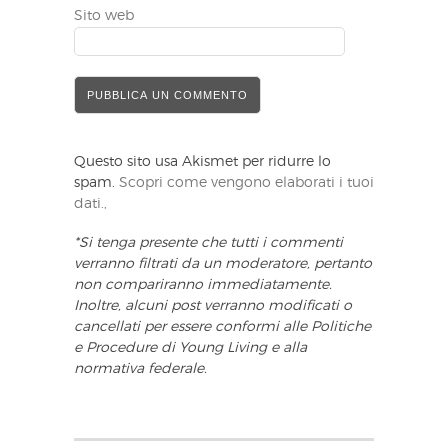
Sito web
Questo sito usa Akismet per ridurre lo
spam.
Scopri come vengono elaborati i tuoi
dati.,
*Si tenga presente che tutti i commenti
verranno filtrati da un moderatore, pertanto
non compariranno immediatamente.
Inoltre, alcuni post verranno modificati o
cancellati per essere conformi alle Politiche
e Procedure di Young Living e alla
normativa federale.