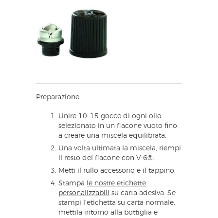
Preparazione:
Unire 10–15 gocce di ogni olio
selezionato in un flacone vuoto fino
a creare una miscela equilibrata.
Una volta ultimata la miscela, riempi
il resto del flacone con V-6®.
Metti il rullo accessorio e il tappino.
Stampa
le nostre etichette
personalizzabili
su carta adesiva. Se
stampi l’etichetta su carta normale,
mettila intorno alla bottiglia e