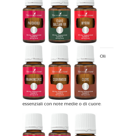
Oli
essenziali con note medie o di cuore: