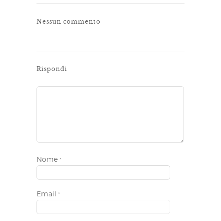
Nessun commento
Rispondi
Nome
*
Email
*