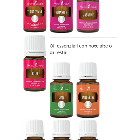
Oli essenziali con note alte o
di testa: