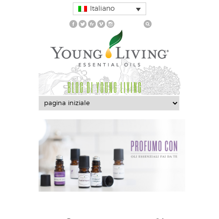
Italiano
BLOG DI YOUNG LIVING