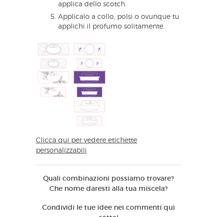
applica dello scotch.
Applicalo a collo, polsi o ovunque tu
applichi il profumo solitamente.
Clicca qui per vedere etichette
personalizzabili
Quali combinazioni possiamo trovare?
Che nome daresti alla tua miscela?
Condividi le tue idee nei commenti qui