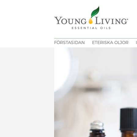
FÖRSTASIDAN
ETERISKA OLJOR