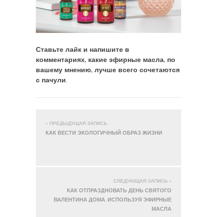
Ставьте лайк и напишите в
комментариях, какие эфирные масла, по
вашему мнению, лучше всего сочетаются
с пачули.
« ПРЕДЫДУЩАЯ ЗАПИСЬ
КАК ВЕСТИ ЭКОЛОГИЧНЫЙ ОБРАЗ ЖИЗНИ
СЛЕДУЮЩАЯ ЗАПИСЬ »
КАК ОТПРАЗДНОВАТЬ ДЕНЬ СВЯТОГО
ВАЛЕНТИНА ДОМА, ИСПОЛЬЗУЯ ЭФИРНЫЕ
МАСЛА