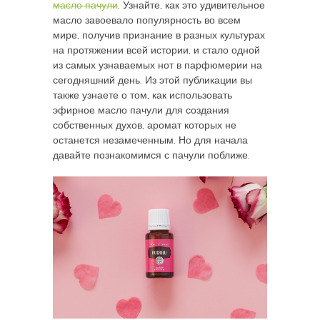
масло пачули
. Узнайте, как это удивительное
масло завоевало популярность во всем
мире, получив признание в разных культурах
на протяжении всей истории, и стало одной
из самых узнаваемых нот в парфюмерии на
сегодняшний день. Из этой публикации вы
также узнаете о том, как использовать
эфирное масло пачули для создания
собственных духов, аромат которых не
останется незамеченным. Но для начала
давайте познакомимся с пачули поближе.