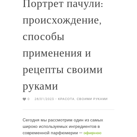
Портрет пачули:
происхождение,
способы
применения и
рецепты своими
руками
0
26/01/2023 -
КРАСОТА
,
СВОИМИ РУКАМИ
Сегодня мы рассмотрим один из самых
широко используемых ингредиентов в
современной парфюмерии —
эфирное