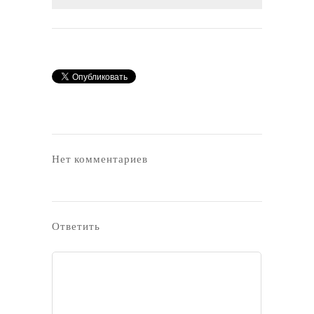
Нет комментариев
Ответить