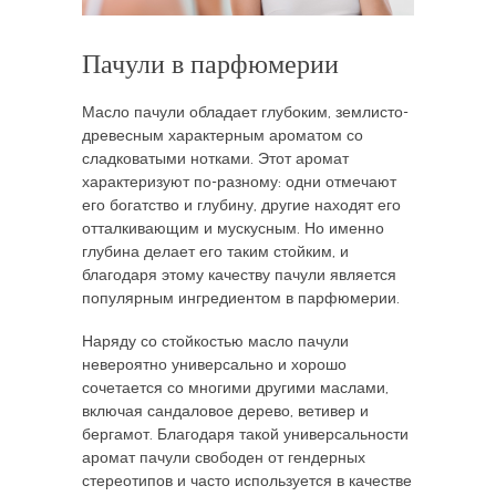
Пачули в парфюмерии
Масло пачули обладает глубоким, землисто-
древесным характерным ароматом со
сладковатыми нотками. Этот аромат
характеризуют по-разному: одни отмечают
его богатство и глубину, другие находят его
отталкивающим и мускусным. Но именно
глубина делает его таким стойким, и
благодаря этому качеству пачули является
популярным ингредиентом в парфюмерии.
Наряду со стойкостью масло пачули
невероятно универсально и хорошо
сочетается со многими другими маслами,
включая сандаловое дерево, ветивер и
бергамот. Благодаря такой универсальности
аромат пачули свободен от гендерных
стереотипов и часто используется в качестве