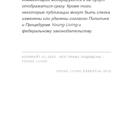
комментарии модерируются и не будут
отображаться сразу. Кроме того,
некоторые публикации могут быть слегка
изменены или удалены согласно Политике
и Процедурам Young Living и
федеральному законодательству.
КОПИРАЙТ (C) 2020 - ВСЕ ПРАВА ЗАЩИЩЕНЫ -
YOUNG LIVING
YOUNG LIVING ESSENTIAL OILS