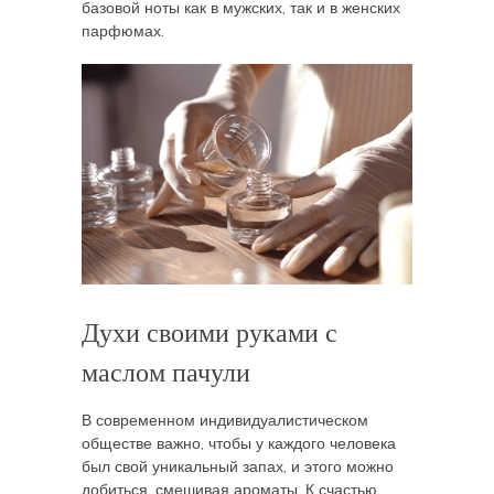
базовой ноты как в мужских, так и в женских
парфюмах.
Духи своими руками с
маслом пачули
В современном индивидуалистическом
обществе важно, чтобы у каждого человека
был свой уникальный запах, и этого можно
добиться, смешивая ароматы. К счастью,