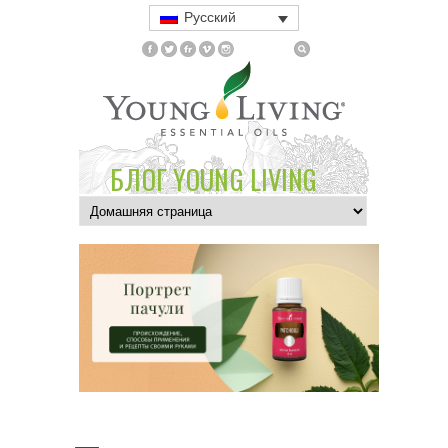
Русский
БЛОГ YOUNG LIVING