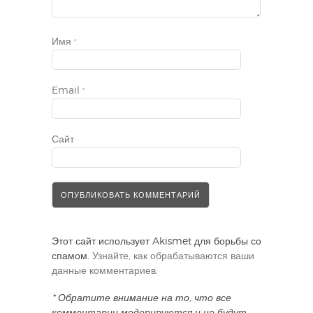
Имя
*
Email
*
Сайт
Этот сайт использует Akismet для борьбы со
спамом.
Узнайте, как обрабатываются ваши
данные комментариев
.
* Обратите внимание на то, что все