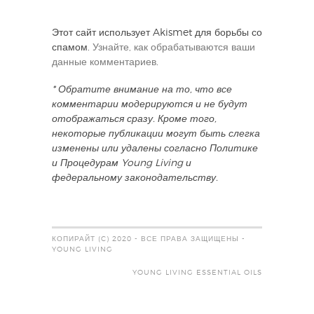
Этот сайт использует Akismet для борьбы со
спамом.
Узнайте, как обрабатываются ваши
данные комментариев
.
* Обратите внимание на то, что все
комментарии модерируются и не будут
отображаться сразу. Кроме того,
некоторые публикации могут быть слегка
изменены или удалены согласно Политике
и Процедурам Young Living и
федеральному законодательству.
КОПИРАЙТ (C) 2020 - ВСЕ ПРАВА ЗАЩИЩЕНЫ -
YOUNG LIVING
YOUNG LIVING ESSENTIAL OILS