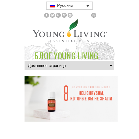
Русский
БЛОГ YOUNG LIVING