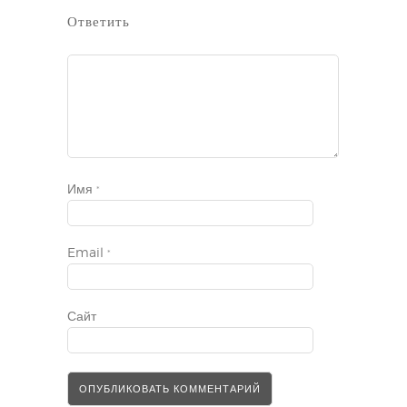
Ответить
Имя
*
Email
*
Сайт