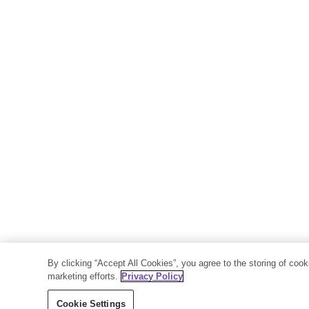
By clicking “Accept All Cookies”, you agree to the storing of coo
marketing efforts.
Privacy Policy
Cookie Settings