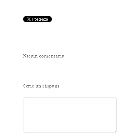
Niciun comentariu
Scrie un răspuns