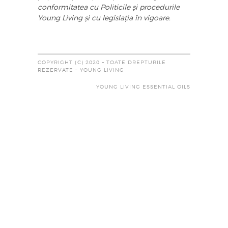
conformitatea cu Politicile și procedurile
Young Living și cu legislația în vigoare.
COPYRIGHT (C) 2020 – TOATE DREPTURILE
REZERVATE – YOUNG LIVING
YOUNG LIVING ESSENTIAL OILS