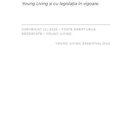
Young Living și cu legislația în vigoare.
COPYRIGHT (C) 2020 – TOATE DREPTURILE
REZERVATE – YOUNG LIVING
YOUNG LIVING ESSENTIAL OILS