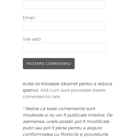
Email
*
Site web
Acest sit folosește Akismet pentru a reduce
spamul.
Află cum sunt procesate datele
comentariilor tale
.
* Reține că toate comentariile sunt
moderate și nu vor fi publicate imediat. De
asemenea, unele postări pot fi modificate
puțin sau pot fi șterse pentru a asigura
conformitatea cu Politicile și procedurile