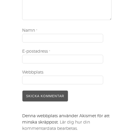
Namn
*
E-postadress
*
Webbplats
Denna webbplats använder Akismet för att
minska skräppost.
Lär dig hur din
kommentardata bearbetas
.