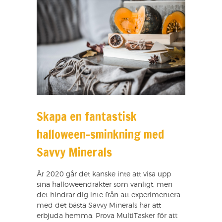
Skapa en fantastisk
halloween-sminkning med
Savvy Minerals
År 2020 går det kanske inte att visa upp
sina halloweendräkter som vanligt, men
det hindrar dig inte från att experimentera
med det bästa Savvy Minerals har att
erbjuda hemma. Prova MultiTasker för att