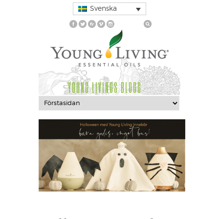
Svenska
YOUNG LIVINGS BLOGG