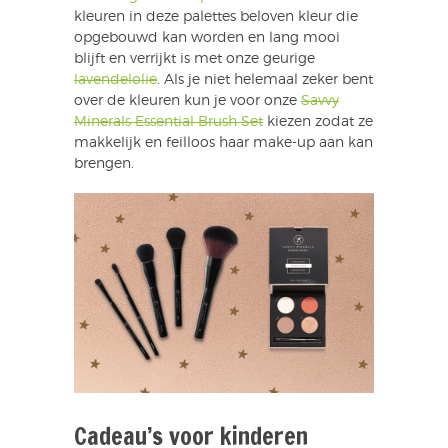
kleuren in deze palettes beloven kleur die
opgebouwd kan worden en lang mooi
blijft en verrijkt is met onze geurige
lavendelolie
. Als je niet helemaal zeker bent
over de kleuren kun je voor onze
Savvy
Minerals Essential Brush Set
kiezen zodat ze
makkelijk en feilloos haar make-up aan kan
brengen.
Cadeau’s voor kinderen