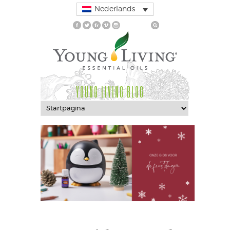
Nederlands
YOUNG LIVING BLOG