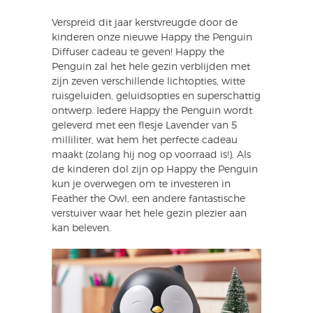
Verspreid dit jaar kerstvreugde door de
kinderen onze nieuwe Happy the Penguin
Diffuser cadeau te geven! Happy the
Penguin zal het hele gezin verblijden met
zijn zeven verschillende lichtopties, witte
ruisgeluiden, geluidsopties en superschattig
ontwerp. Iedere Happy the Penguin wordt
geleverd met een flesje Lavender van 5
milliliter, wat hem het perfecte cadeau
maakt (zolang hij nog op voorraad is!). Als
de kinderen dol zijn op Happy the Penguin
kun je overwegen om te investeren in
Feather the Owl, een andere fantastische
verstuiver waar het hele gezin plezier aan
kan beleven.