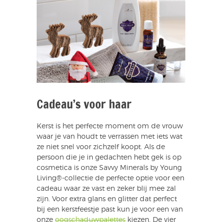
Cadeau’s voor haar
Kerst is het perfecte moment om de vrouw
waar je van houdt te verrassen met iets wat
ze niet snel voor zichzelf koopt. Als de
persoon die je in gedachten hebt gek is op
cosmetica is onze Savvy Minerals by Young
Living®-collectie de perfecte optie voor een
cadeau waar ze vast en zeker blij mee zal
zijn. Voor extra glans en glitter dat perfect
bij een kerstfeestje past kun je voor een van
onze
oogschaduwpalettes
kiezen. De vier