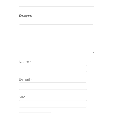
Reageer
Naam
*
E-mail
*
Site