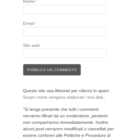
Nome
*
Email
*
Sito web
Questo sito usa Akismet per ridurre lo spam.
Scopri come vengono elaborati i tuoi dati.,
*Si tenga presente che tutti i commenti
verranno filtrati da un moderatore, pertanto
non compariranno immediatamente. Inoltre,
alcuni post verranno modificati o cancellati per
essere conformi alle Politiche e Procedure di