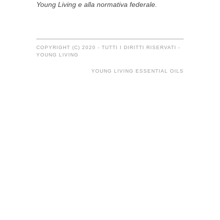
Young Living e alla normativa federale.
COPYRIGHT (C) 2020 - TUTTI I DIRITTI RISERVATI -
YOUNG LIVING
YOUNG LIVING ESSENTIAL OILS