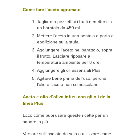
Come fare l’aceto agrumato
Tagliare a pezzettini i frutti e metterli in
un baratolo da 450 ml.
Mettere l’aceto in una pentola e porta a
ebollizione sulla stufa.
Aggiungere l’aceto nel barattolo, sopra
il frutto. Lasciare riposare a
temperatura ambiente per 8 ore.
Aggiungere gli oli essenziali Plus.
Agitare bene prima dell’uso, perché
l’olio e l’aceto non si mescolano.
Aceto e olio d’oliva infusi con gli oli della
linea Plus
Ecco come puoi usare queste ricette per un
sapore in più:
Versare sull’insalata da solo o utilizzare come