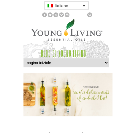
Italiano
BLOG DI YOUNG LIVING