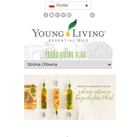
Polski
YOUNG LIVING BLOG