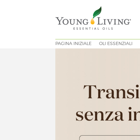
PAGINA INIZIALE
OLI ESSENZIALI