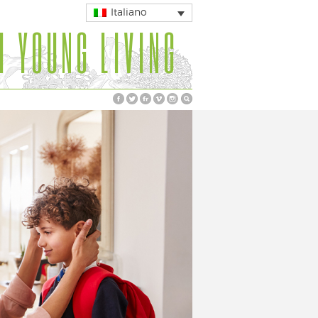
Italiano
I YOUNG LIVING