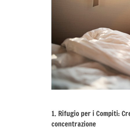
1. Rifugio per i Compiti: Cr
concentrazione