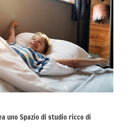
ea uno Spazio di studio ricco di