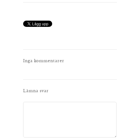
Inga kommentarer
Lämna svar