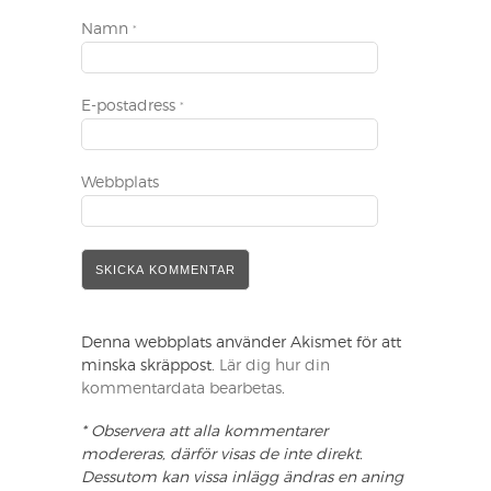
Namn
*
E-postadress
*
Webbplats
Denna webbplats använder Akismet för att
minska skräppost.
Lär dig hur din
kommentardata bearbetas
.
* Observera att alla kommentarer
modereras, därför visas de inte direkt.
Dessutom kan vissa inlägg ändras en aning