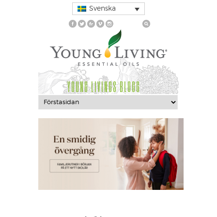
Svenska
YOUNG LIVINGS BLOGG