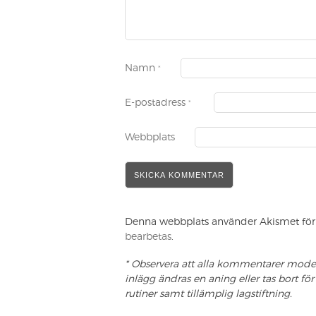
Namn
*
E-postadress
*
Webbplats
Denna webbplats använder Akismet för 
bearbetas
.
* Observera att alla kommentarer modere
inlägg ändras en aning eller tas bort 
rutiner samt tillämplig lagstiftning.