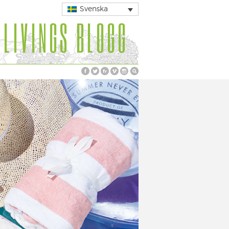
Svenska
 LIVINGS BLOGG