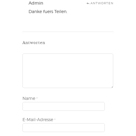
Admin
ANTWORTEN
Danke fuers Teilen.
Antworten
Name
*
E-Mail-Adresse
*