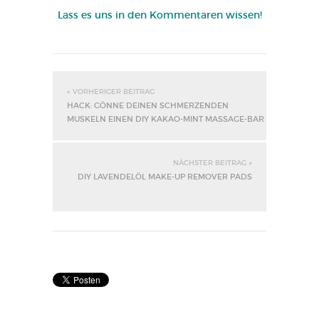
Lass es uns in den Kommentaren wissen!
« VORHERIGER BEITRAG
HACK: GÖNNE DEINEN SCHMERZENDEN
MUSKELN EINEN DIY KAKAO-MINT MASSAGE-BAR
NÄCHSTER BEITRAG »
DIY LAVENDELÖL MAKE-UP REMOVER PADS