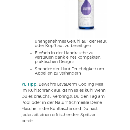
unangenehmes Gefühl auf der Haut
oder Kopfhaut zu beseitigen
Einfach in der Handtasche zu
verstauen dank eines kompakten,
praktischen Designs
Spendet der Haut Feuchtigkeit um
Abpellen zu verhindern
YL Tipp:
Bewahre LavaDerm Cooling Mist
im Kühlschrank auf, dann ist es kühl wenn
Du es brauchst. Verbringst Du den Tag am
Pool oder in der Natur? Schmeiße Deine
Flasche in die Kühltasche und Du hast
jederzeit einen erfrischenden Spritzer
bereit.