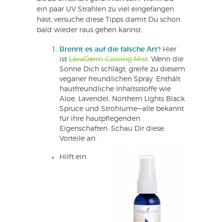
ein paar UV Strahlen zu viel eingefangen
hast, versuche diese Tipps damit Du schon
bald wieder raus gehen kannst.
Brennt es auf die falsche Art?
Hier
ist
LavaDerm Cooling Mist
. Wenn die
Sonne Dich schlägt, greife zu diesem
veganer freundlichen Spray. Enthält
hautfreundliche Inhaltsstoffe wie
Aloe, Lavendel, Northern Lights Black
Spruce und Strohlume—alle bekannt
für ihre hautpflegenden
Eigenschaften. Schau Dir diese
Vorteile an:
Hilft ein