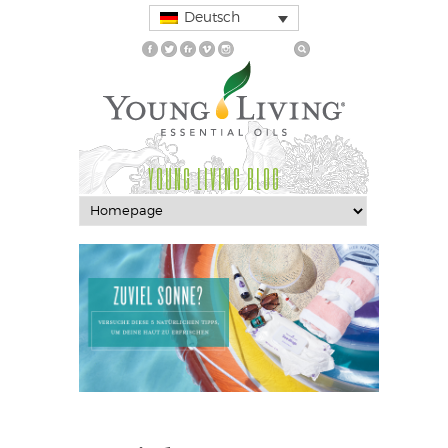
Deutsch
YOUNG LIVING BLOG