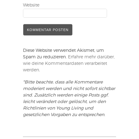
Website
Diese Website verwendet Akismet, um
Spam zu reduzieren.
Erfahre mehr darüber,
wie deine Kommentardaten verarbeitet
werden
.
*Bitte beachte, dass alle Kommentare
moderiert werden und nicht sofort sichtbar
sind. Zusätzlich werden einige Posts ggf.
leicht verändert oder gelöscht, um den
Richtlinien von Young Living und
gesetzlichen Vorgaben zu entsprechen.