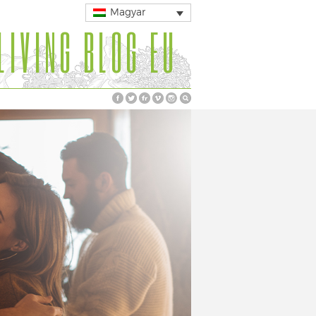
Magyar
LIVING BLOG EU