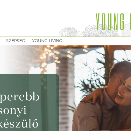
YOUNG 
SZÉPSÉG
YOUNG LIVING