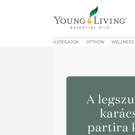
ILLÓOLAJOK
OTTHON
WELLNESS