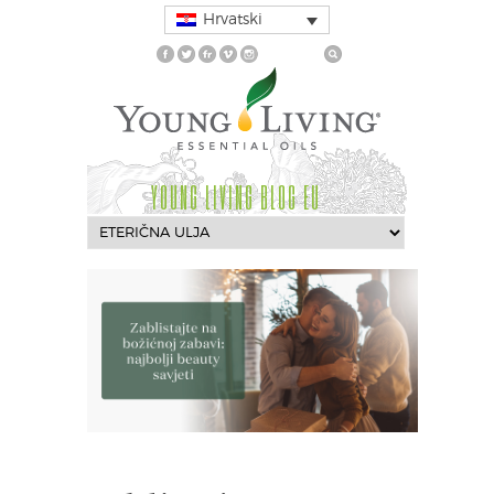
Hrvatski
YOUNG LIVING BLOG EU