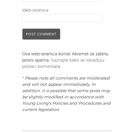
Web-stranica
Ova web-stranica koristi Akismet za zaštitu
protiv spama.
Saznajte kako se obrađuju
podaci komentara
.
* Please note all comments are moderated
and will not appear immediately. In
addition, it is possible that some posts may
be slightly modified in accordance with
Young Living's Policies and Procedures and
current legislation.