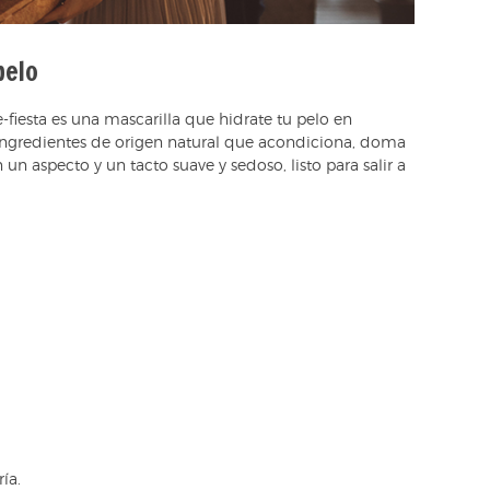
pelo
-fiesta es una mascarilla que hidrate tu pelo en
a ingredientes de origen natural que acondiciona, doma
un aspecto y un tacto suave y sedoso, listo para salir a
ía.