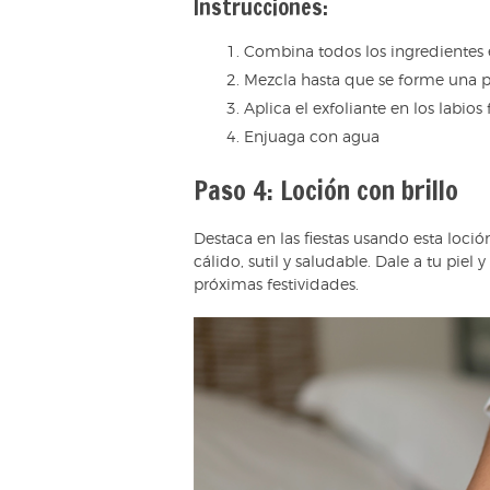
Instrucciones:
Combina todos los ingredientes 
Mezcla hasta que se forme una p
Aplica el exfoliante en los labio
Enjuaga con agua
Paso 4: Loción con brillo
Destaca en las fiestas usando esta loci
cálido, sutil y saludable. Dale a tu piel
próximas festividades.