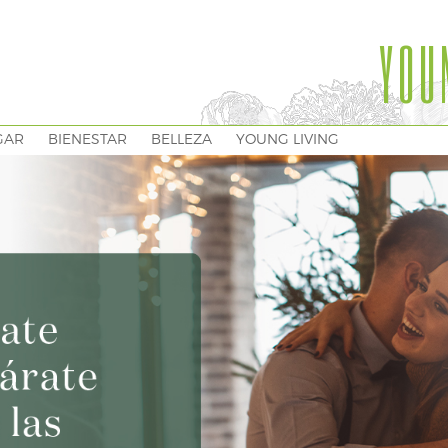
YOU
GAR
BIENESTAR
BELLEZA
YOUNG LIVING