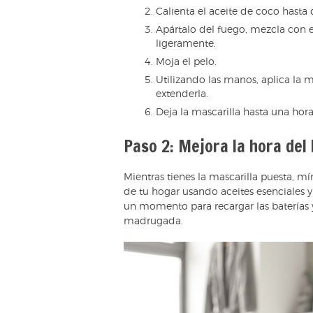
Calienta el aceite de coco hasta 
Apártalo del fuego, mezcla con el
ligeramente.
Moja el pelo.
Utilizando las manos, aplica la 
extenderla.
Deja la mascarilla hasta una hora
Paso 2: Mejora la hora del
Mientras tienes la mascarilla puesta, 
de tu hogar usando aceites esenciales 
un momento para recargar las baterías y
madrugada.