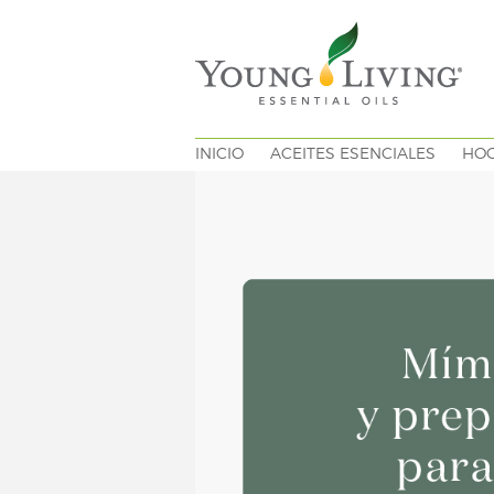
INICIO
ACEITES ESENCIALES
HO