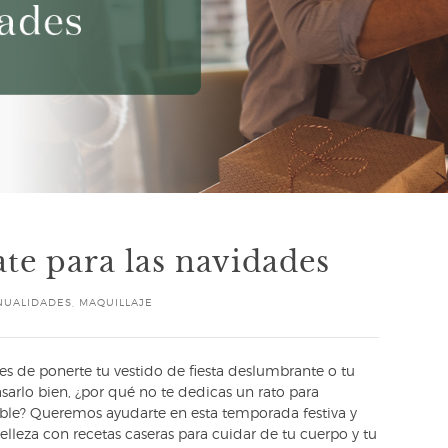
te para las navidades
NUALIDADES
,
MAQUILLAJE
tes de ponerte tu vestido de fiesta deslumbrante o tu
sarlo bien, ¿por qué no te dedicas un rato para
sible? Queremos ayudarte en esta temporada festiva y
lleza con recetas caseras para cuidar de tu cuerpo y tu