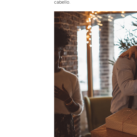
cabello.