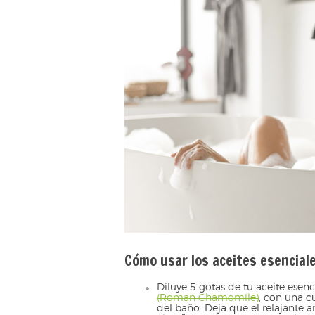
Cómo usar los aceites esenciale
Diluye 5 gotas de tu aceite esenc
(Roman Chamomile)
, con una 
del baño. Deja que el relajante 