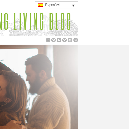
Español
NG LIVING BLOG