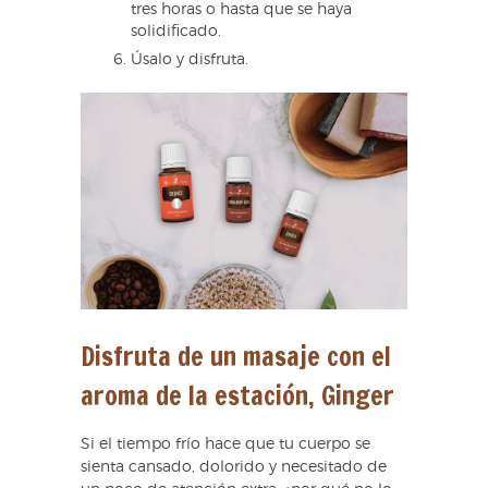
tres horas o hasta que se haya
solidificado.
Úsalo y disfruta.
Disfruta de un masaje con el
aroma de la estación, Ginger
Si el tiempo frío hace que tu cuerpo se
sienta cansado, dolorido y necesitado de