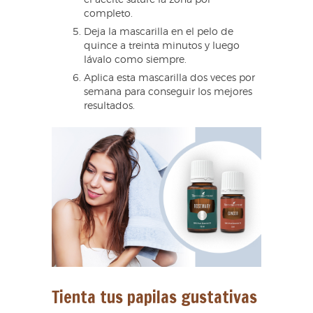
el aceite sature la zona por
completo.
Deja la mascarilla en el pelo de
quince a treinta minutos y luego
lávalo como siempre.
Aplica esta mascarilla dos veces por
semana para conseguir los mejores
resultados.
Tienta tus papilas gustativas