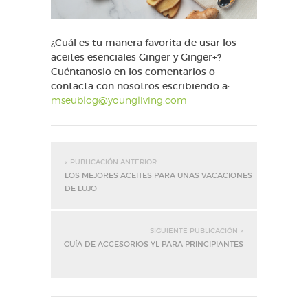
¿Cuál es tu manera favorita de usar los
aceites esenciales Ginger y Ginger+?
Cuéntanoslo en los comentarios o
contacta con nosotros escribiendo a:
mseublog@youngliving.com
« PUBLICACIÓN ANTERIOR
LOS MEJORES ACEITES PARA UNAS VACACIONES
DE LUJO
SIGUIENTE PUBLICACIÓN »
GUÍA DE ACCESORIOS YL PARA PRINCIPIANTES