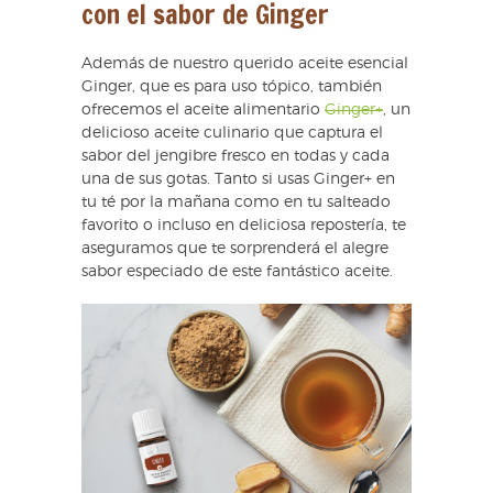
con el sabor de Ginger
Además de nuestro querido aceite esencial
Ginger, que es para uso tópico, también
ofrecemos el aceite alimentario
Ginger+
, un
delicioso aceite culinario que captura el
sabor del jengibre fresco en todas y cada
una de sus gotas. Tanto si usas Ginger+ en
tu té por la mañana como en tu salteado
favorito o incluso en deliciosa repostería, te
aseguramos que te sorprenderá el alegre
sabor especiado de este fantástico aceite.