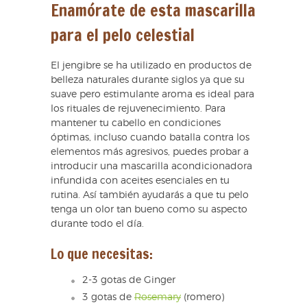
Enamórate de esta mascarilla
para el pelo celestial
El jengibre se ha utilizado en productos de
belleza naturales durante siglos ya que su
suave pero estimulante aroma es ideal para
los rituales de rejuvenecimiento. Para
mantener tu cabello en condiciones
óptimas, incluso cuando batalla contra los
elementos más agresivos, puedes probar a
introducir una mascarilla acondicionadora
infundida con aceites esenciales en tu
rutina. Así también ayudarás a que tu pelo
tenga un olor tan bueno como su aspecto
durante todo el día.
Lo que necesitas:
2-3 gotas de Ginger
3 gotas de
Rosemary
(romero)