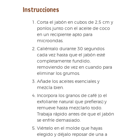
Instrucciones
Corta el jabón en cubos de 2,5 cm y
ponlos junto con el aceite de coco
en un recipiente apto para
microondas.
Caliéntalo durante 30 segundos
cada vez hasta que el jabón esté
completamente fundido,
removiendo de vez en cuando para
eliminar los grumos.
Añade los aceites esenciales y
mezcla bien.
Incorpora los granos de café (o el
exfoliante natural que prefieras) y
remueve hasta mezclarlo todo.
Trabaja rápido antes de que el jabón
se enfríe demasiado.
Viértelo en el molde que hayas
elegido y déjalo reposar de una a