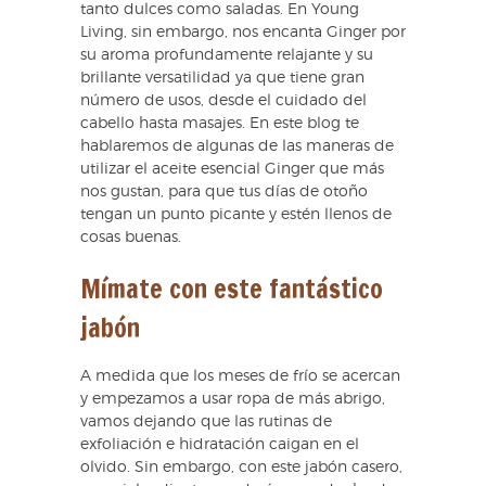
tanto dulces como saladas. En Young
Living, sin embargo, nos encanta Ginger por
su aroma profundamente relajante y su
brillante versatilidad ya que tiene gran
número de usos, desde el cuidado del
cabello hasta masajes. En este blog te
hablaremos de algunas de las maneras de
utilizar el aceite esencial Ginger que más
nos gustan, para que tus días de otoño
tengan un punto picante y estén llenos de
cosas buenas.
Mímate con este fantástico
jabón
A medida que los meses de frío se acercan
y empezamos a usar ropa de más abrigo,
vamos dejando que las rutinas de
exfoliación e hidratación caigan en el
olvido. Sin embargo, con este jabón casero,