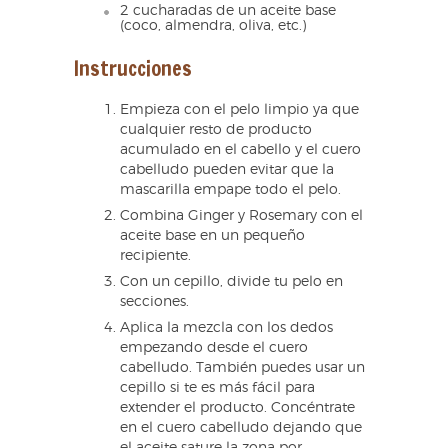
2 cucharadas de un aceite base
(coco, almendra, oliva, etc.)
Instrucciones
Empieza con el pelo limpio ya que
cualquier resto de producto
acumulado en el cabello y el cuero
cabelludo pueden evitar que la
mascarilla empape todo el pelo.
Combina Ginger y Rosemary con el
aceite base en un pequeño
recipiente.
Con un cepillo, divide tu pelo en
secciones.
Aplica la mezcla con los dedos
empezando desde el cuero
cabelludo. También puedes usar un
cepillo si te es más fácil para
extender el producto. Concéntrate
en el cuero cabelludo dejando que