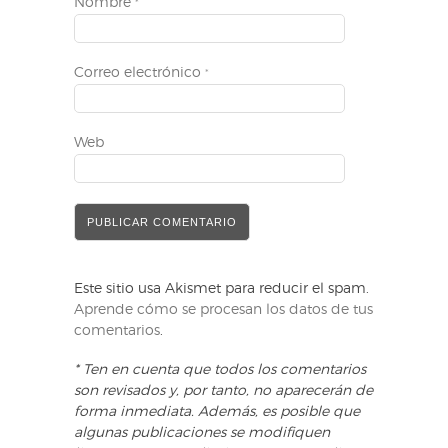
Nombre
*
Correo electrónico
*
Web
Este sitio usa Akismet para reducir el spam.
Aprende cómo se procesan los datos de tus
comentarios
.
* Ten en cuenta que todos los comentarios
son revisados y, por tanto, no aparecerán de
forma inmediata. Además, es posible que
algunas publicaciones se modifiquen