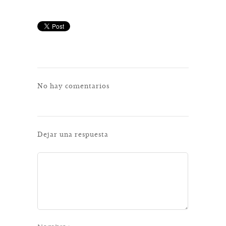
No hay comentarios
Dejar una respuesta