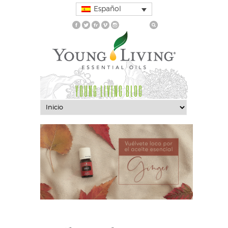
Español
YOUNG LIVING BLOG