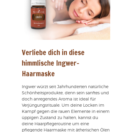
Verliebe dich in diese
himmlische Ingwer-
Haarmaske
Ingwer würzt seit Jahrhunderten natürliche
Schönheitsprodukte, denn sein sanftes und
doch anregendes Aroma ist ideal für
Verjüngungsrituale. Um deine Locken im
Kampf gegen die rauen Elemente in einem
üppigen Zustand zu halten, kannst du
deine Haarpflegeroutine um eine
pflegende Haarmaske mit ätherischen Ölen