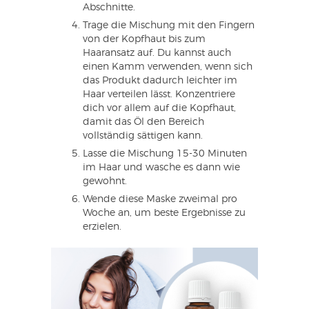
Abschnitte.
Trage die Mischung mit den Fingern
von der Kopfhaut bis zum
Haaransatz auf. Du kannst auch
einen Kamm verwenden, wenn sich
das Produkt dadurch leichter im
Haar verteilen lässt. Konzentriere
dich vor allem auf die Kopfhaut,
damit das Öl den Bereich
vollständig sättigen kann.
Lasse die Mischung 15-30 Minuten
im Haar und wasche es dann wie
gewohnt.
Wende diese Maske zweimal pro
Woche an, um beste Ergebnisse zu
erzielen.