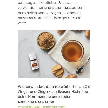
oder sogar in köstlichen Backwaren
verwendest, wir sind sicher, dass du von
dem hellen und würzigen Geschmack
dieses fantastischen Öls begeistert sein
wirst!
Wie verwendest du unsere ätherischen Öle
Ginger und Ginger+ am liebsten?
Schreibe
deine Kommentare unten oder
kontaktiere uns unter
mseublog@youngliving.com