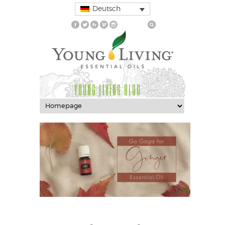
Deutsch
YOUNG LIVING BLOG