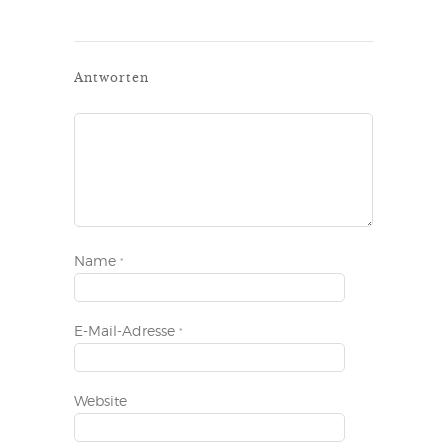
Antworten
Name
*
E-Mail-Adresse
*
Website