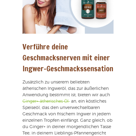
Verführe deine
Geschmacksnerven mit einer
Ingwer-Geschmackssensation
Zusätzlich zu unserem beliebten
ätherischen Ingweröl, das zur äußerlichen
Anwendung bestimmt ist, bieten wir auch
Ginger+ ätherisches Öl
an, ein köstliches
Speiseöl, das den unverwechselbaren
Geschmack von frischem Ingwer in jedem
einzelnen Tropfen einfängt. Ganz gleich, ob
du Ginger+ in deiner morgendlichen Tasse
Tee, in deinem Lieblings-Pfannengericht