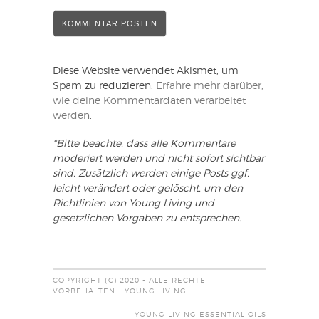
Diese Website verwendet Akismet, um
Spam zu reduzieren.
Erfahre mehr darüber,
wie deine Kommentardaten verarbeitet
werden
.
*Bitte beachte, dass alle Kommentare
moderiert werden und nicht sofort sichtbar
sind. Zusätzlich werden einige Posts ggf.
leicht verändert oder gelöscht, um den
Richtlinien von Young Living und
gesetzlichen Vorgaben zu entsprechen.
COPYRIGHT (C) 2020 - ALLE RECHTE
VORBEHALTEN - YOUNG LIVING
YOUNG LIVING ESSENTIAL OILS