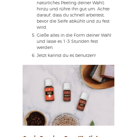
natürliches Peeling deiner Wahl)
hinzu und rühre ihn gut um. Achte
darauf, dass du schnell arbeitest,
bevor die Seife abkühlt und zu fest
wird.
Gieße alles in die Form deiner Wahl
und lasse es 1-3 Stunden fest
werden.
Jetzt kannst du es benutzen!