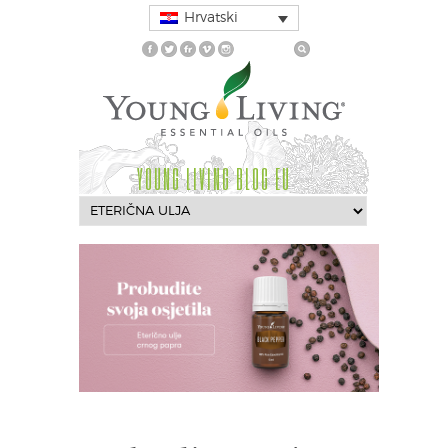
Hrvatski
YOUNG LIVING BLOG EU