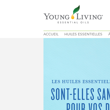
ACCUEIL
HUILES ESSENTIELLES