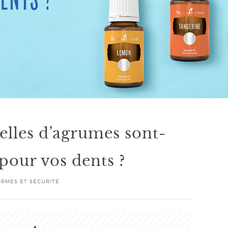
ielles d’agrumes sont-
 pour vos dents ?
RMES ET SÉCURITÉ