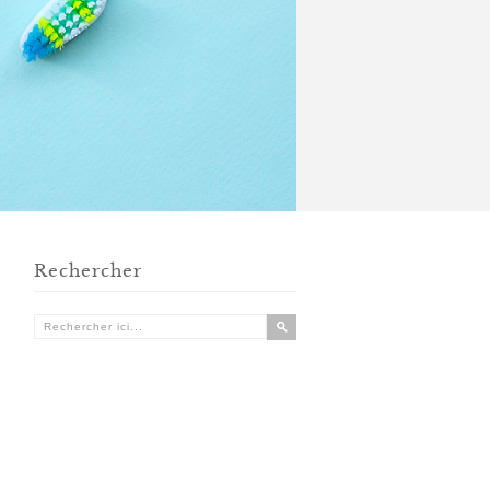
Rechercher