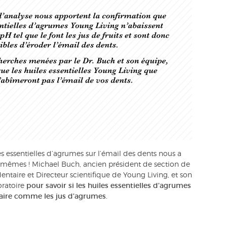
les essentielles d’agrumes sur l’émail des dents nous a
s-mêmes ! Michael Buch, ancien président de section de
ntaire et Directeur scientifique de Young Living, et son
oratoire
pour savoir si les huiles essentielles d’agrumes
taire comme les jus d’agrumes.