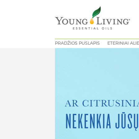
PRADŽIOS PUSLAPIS
ETERINIAI ALI