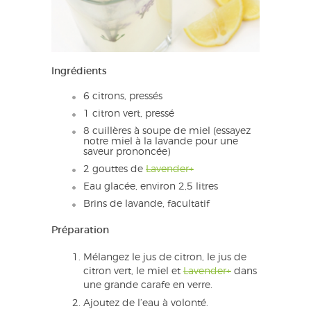
Ingrédients
6 citrons, pressés
1 citron vert, pressé
8 cuillères à soupe de miel (essayez
notre miel à la lavande pour une
saveur prononcée)
2 gouttes de
Lavender+
Eau glacée, environ 2,5 litres
Brins de lavande, facultatif
Préparation
Mélangez le jus de citron, le jus de
citron vert, le miel et
Lavender+
dans
une grande carafe en verre.
Ajoutez de l’eau à volonté.