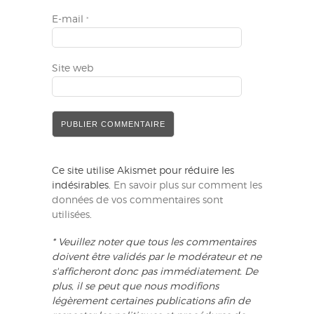
E-mail
*
Site web
Ce site utilise Akismet pour réduire les
indésirables.
En savoir plus sur comment les
données de vos commentaires sont
utilisées
.
* Veuillez noter que tous les commentaires
doivent être validés par le modérateur et ne
s'afficheront donc pas immédiatement. De
plus, il se peut que nous modifions
légèrement certaines publications afin de