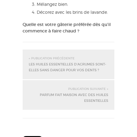
Mélangez bien.
Décorez avec les brins de lavande.
Quelle est votre gâterie préférée dès qu’il
commence à faire chaud ?
« PUBLICATION PRÉCÉDENTE
LES HUILES ESSENTIELLES D’AGRUMES SONT-
ELLES SANS DANGER POUR VOS DENTS ?
PUBLICATION SUIVANTE »
PARFUM FAIT MAISON AVEC DES HUILES
ESSENTIELLES