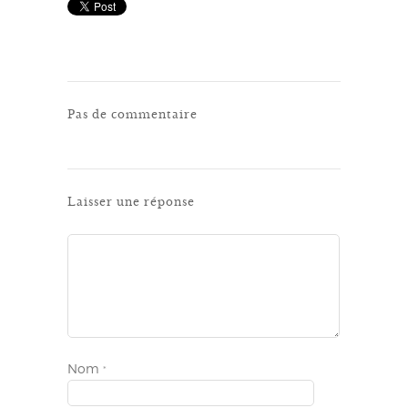
Pas de commentaire
Laisser une réponse
Nom
*