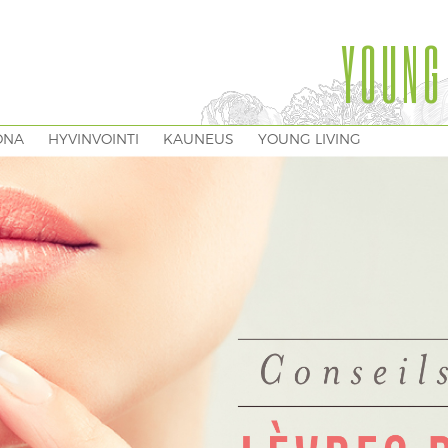
YOUNG
ONA
HYVINVOINTI
KAUNEUS
YOUNG LIVING