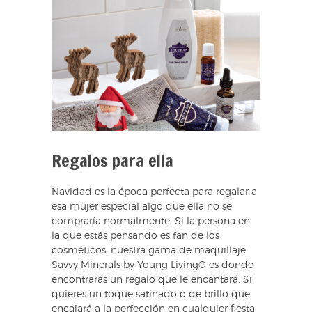
Regalos para ella
Navidad es la época perfecta para regalar a
esa mujer especial algo que ella no se
compraría normalmente. Si la persona en
la que estás pensando es fan de los
cosméticos, nuestra gama de maquillaje
Savvy Minerals by Young Living® es donde
encontrarás un regalo que le encantará. Si
quieres un toque satinado o de brillo que
encajará a la perfección en cualquier fiesta