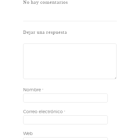
No hay comentarios
Dejar una respuesta
Nombre
*
Correo electrónico
*
Web