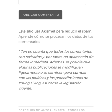
Este sitio usa Akismet para reducir el spam.
Aprende cómo se procesan los datos de tus
comentarios
.
* Ten en cuenta que todos los comentarios
son revisados y, por tanto, no aparecerán de
forma inmediata. Además, es posible que
algunas publicaciones se modifiquen
ligeramente o se eliminen para cumplir
con las políticas y los procedimientos de
Young Living, así como la legislación
vigente.
DERECHOS DE AUTOR (C) 2020 - TODOS LOS