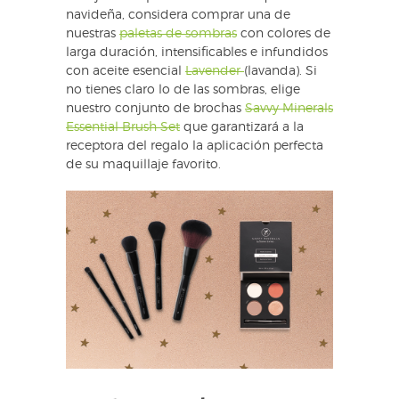
navideña, considera comprar una de
nuestras
paletas de sombras
con colores de
larga duración, intensificables e infundidos
con aceite esencial
Lavender
(lavanda). Si
no tienes claro lo de las sombras, elige
nuestro conjunto de brochas
Savvy Minerals
Essential Brush Set
que garantizará a la
receptora del regalo la aplicación perfecta
de su maquillaje favorito.