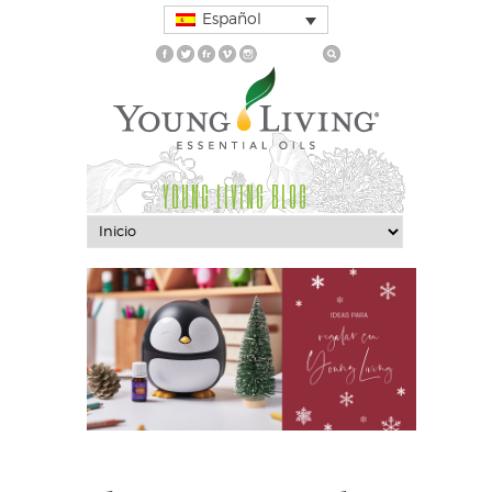
Español
YOUNG LIVING BLOG