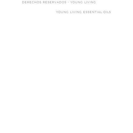
DERECHOS RESERVADOS - YOUNG LIVING
YOUNG LIVING ESSENTIAL OILS