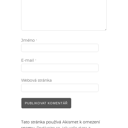
Jméno
*
E-mail
*
Webová stránka
Tato stránka používá Akismet k omezení